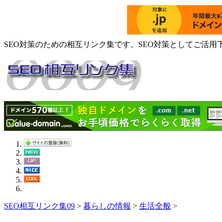
SEO対策のための相互リンク集です。SEO対策としてご活用
SEO相互リンク集09
>
暮らしの情報
>
生活全般
>