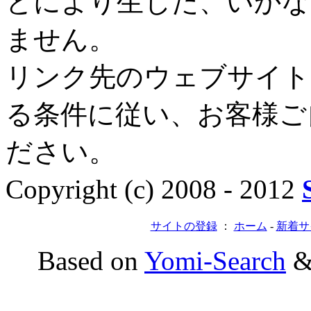
とにより生じた、いかな
ません。
リンク先のウェブサイト
る条件に従い、お客様ご
ださい。
Copyright (c) 2008 - 2012
サイトの登録
：
ホーム
-
新着サ
Based on
Yomi-Search