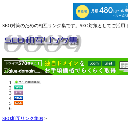
SEO対策のための相互リンク集です。SEO対策としてご活用
SEO相互リンク集09
>