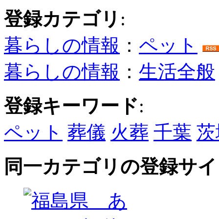
登録カテゴリ
:
暮らしの情報
：
ペット
暮らしの情報
：
生活全般
登録キーワード
:
ペット
葬儀
火葬
千葉
茨
同一カテゴリの登録サイ