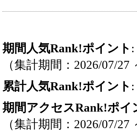
期間人気Rank!ポイント
:
（集計期間：2026/07/27 ～
累計人気Rank!ポイント
:
期間アクセスRank!ポイ
（集計期間：2026/07/27 ～