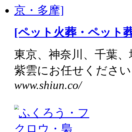
[ペット火葬・ペット
東京、神奈川、千葉、
紫雲にお任せください。
www.shiun.co/