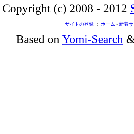
Copyright (c) 2008 - 2012
サイトの登録
：
ホーム
-
新着サ
Based on
Yomi-Search