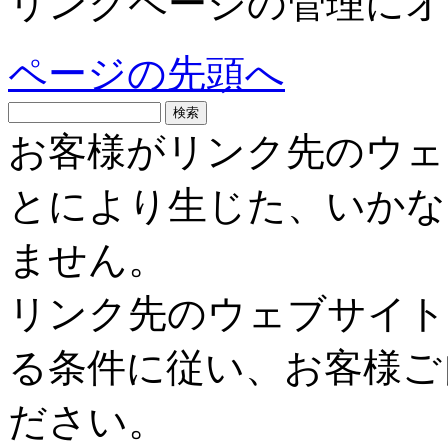
リンクページの管理にオ
ページの先頭へ
お客様がリンク先のウェ
とにより生じた、いかな
ません。
リンク先のウェブサイト
る条件に従い、お客様ご
ださい。