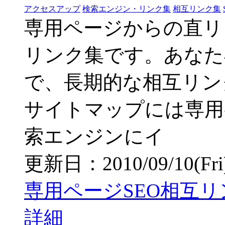
アクセスアップ
検索エンジン・リンク集
相互リンク集
専用ページからの直リ
リンク集です。あなた
で、長期的な相互リン
サイトマップには専用
索エンジンにイ
更新日：2010/09/10(Fri) 
専用ページSEO相互リ
詳細