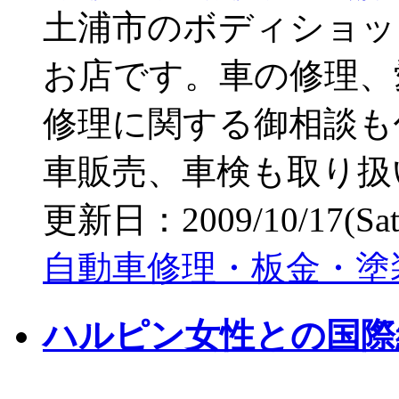
土浦市のボディショッ
お店です。車の修理、
修理に関する御相談も
車販売、車検も取り扱
更新日：2009/10/17(Sat) 
自動車修理・板金・塗
ハルピン女性との国際