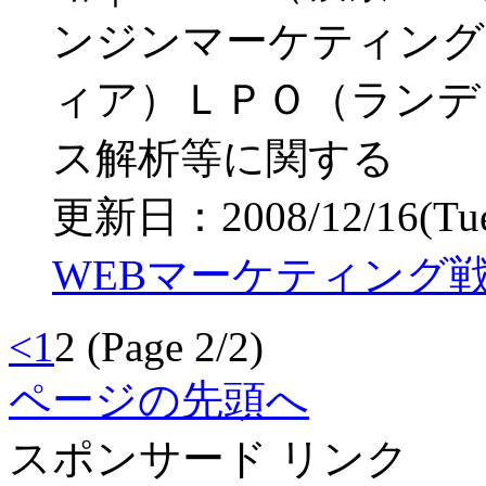
ンジンマーケティング
ィア）ＬＰＯ（ランデ
ス解析等に関する
更新日：2008/12/16(Tue)
WEBマーケティング戦
<
1
2
(Page 2/2)
ページの先頭へ
スポンサード リンク