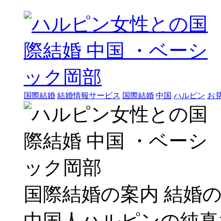
国際結婚
結婚情報サービス
国際結婚
中国
ハルピン
お
国際結婚の案内 結婚
中国人ハルピンの純真