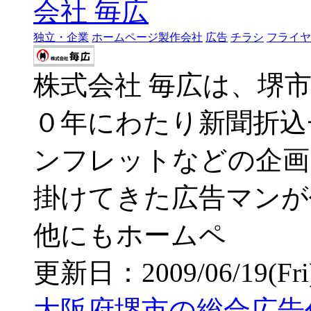
独立・企業
ホームページ製作会社
広告
チラシ
フライヤ
株式会社 毎広は、堺
０年にわたり新聞折込
ンフレットなどの企画
掛けてきた広告マンが
他にもホームペ
更新日：2009/06/19(Fri) 
大阪府堺市の総合広告