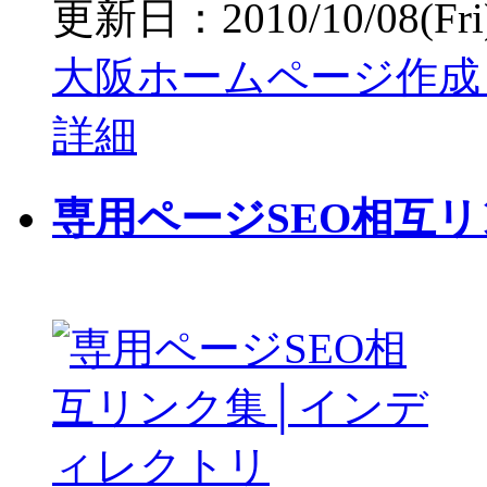
更新日：2010/10/08(Fri) 
大阪ホームページ作成
詳細
専用ページSEO相互