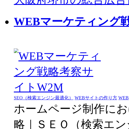
WEBマーケティング
SEO（検索エンジン最適化）
WEBサイトの作り方
WEB
ホームページ制作にお
略｜ＳＥＯ（検索エン