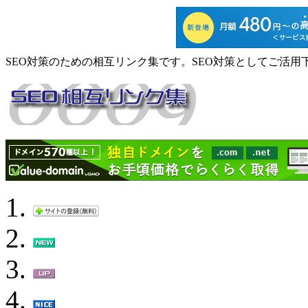
SEO対策のための相互リンク集です。SEO対策としてご活用