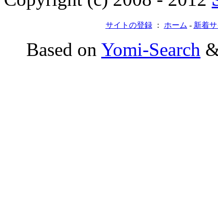
サイトの登録
：
ホーム
-
新着サ
Based on
Yomi-Search