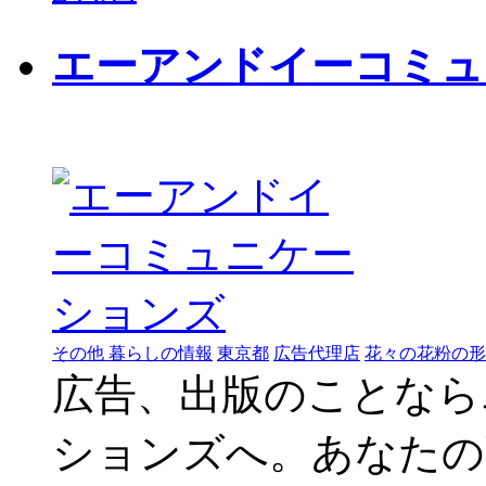
エーアンドイーコミュ
その他 暮らしの情報
東京都
広告代理店
花々の花粉の形
広告、出版のことなら
ションズへ。あなたの