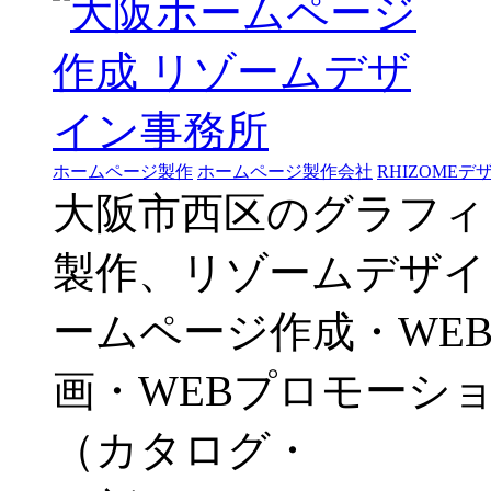
ホームページ製作
ホームページ製作会社
RHIZOME
大阪市西区のグラフィ
製作、リゾームデザイ
ームページ作成・WE
画・WEBプロモーシ
（カタログ・