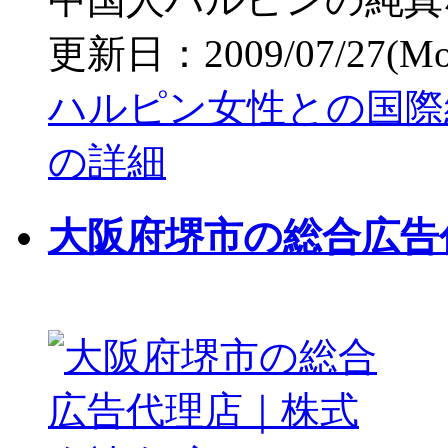
更新日：2009/07/27(Mon)
ハルピン女性との国際
の詳細
大阪府堺市の総合広告