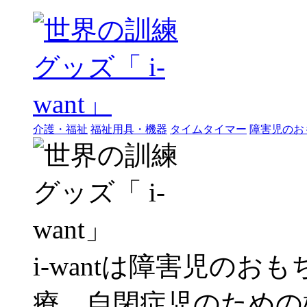
介護・福祉
福祉用具・機器
タイムタイマー
障害児のお
i-wantは障害児の
療、自閉症児のための