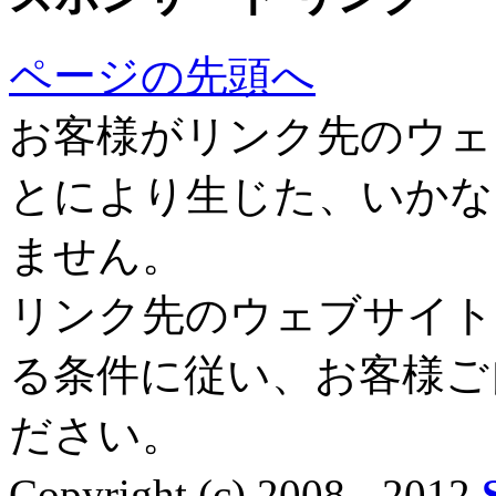
ページの先頭へ
お客様がリンク先のウェ
とにより生じた、いかな
ません。
リンク先のウェブサイト
る条件に従い、お客様ご
ださい。
Copyright (c) 2008 - 2012