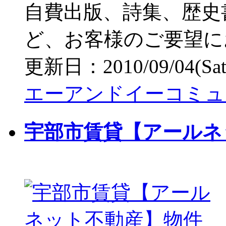
自費出版、詩集、歴史
ど、お客様のご要望に
更新日：2010/09/04(Sat) 
エーアンドイーコミュ
宇部市賃貸【アールネ