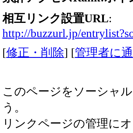
相互リンク設置URL
:
http://buzzurl.jp/entrylist?
[
修正・削除
] [
管理者に通
このページをソーシャル
う。
リンクページの管理にオ