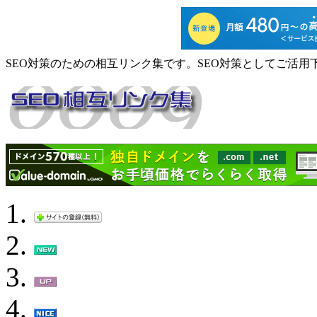
SEO対策のための相互リンク集です。SEO対策としてご活用