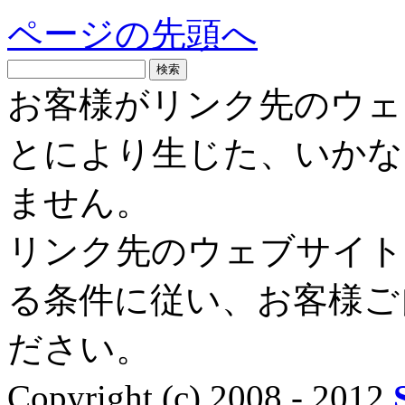
ページの先頭へ
お客様がリンク先のウェ
とにより生じた、いかな
ません。
リンク先のウェブサイト
る条件に従い、お客様ご
ださい。
Copyright (c) 2008 - 2012