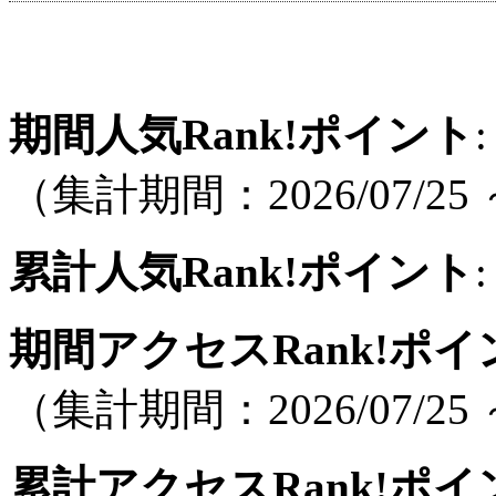
期間人気Rank!ポイント
:
（集計期間：2026/07/25 ～
累計人気Rank!ポイント
:
期間アクセスRank!ポイ
（集計期間：2026/07/25 ～
累計アクセスRank!ポイ