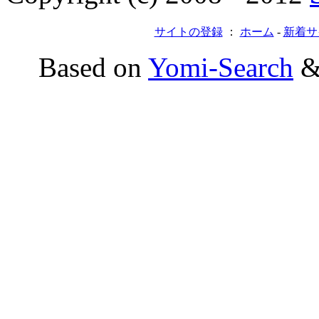
サイトの登録
：
ホーム
-
新着サ
Based on
Yomi-Search