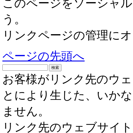
このページをソーシャル
う。
リンクページの管理にオ
ページの先頭へ
お客様がリンク先のウェ
とにより生じた、いかな
ません。
リンク先のウェブサイト