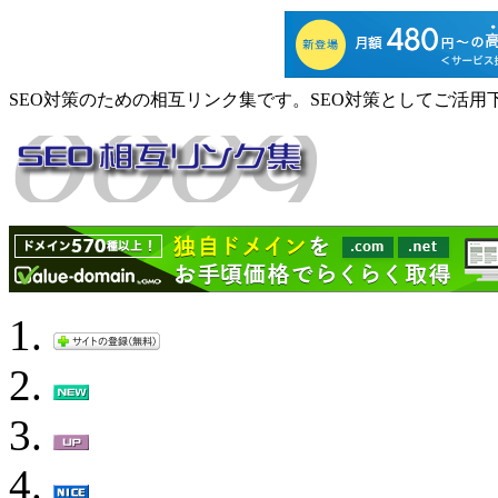
SEO対策のための相互リンク集です。SEO対策としてご活用