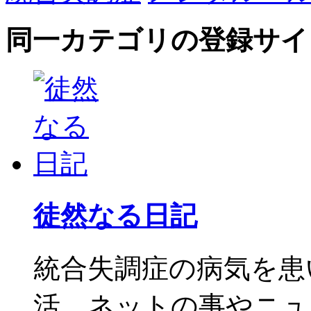
同一カテゴリの登録サイ
徒然なる日記
統合失調症の病気を患
活、ネットの事やニュー