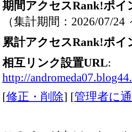
期間アクセスRank!ポイ
（集計期間：2026/07/24 ～
累計アクセスRank!ポイ
相互リンク設置URL
:
http://andromeda07.blog44
[
修正・削除
] [
管理者に通