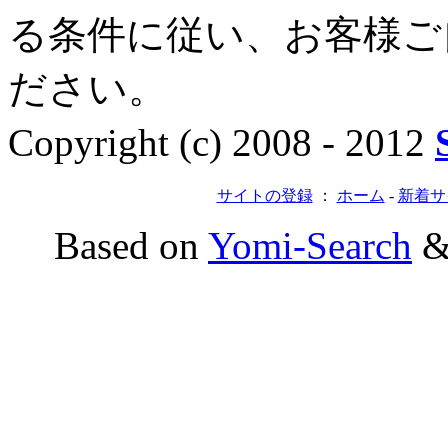
る条件に従い、お客様ご
ださい。
Copyright (c) 2008 - 2012
サイトの登録
：
ホーム
-
新着サ
Based on
Yomi-Search