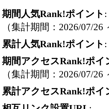
期間人気Rank!ポイント
:
（集計期間：2026/07/26 ～
累計人気Rank!ポイント
:
期間アクセスRank!ポイ
（集計期間：2026/07/26 ～
累計アクセスRank!ポイ
相互リンク設置URL
: