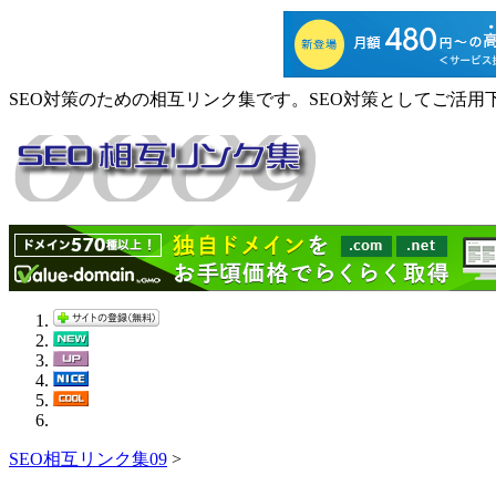
SEO対策のための相互リンク集です。SEO対策としてご活用
SEO相互リンク集09
>