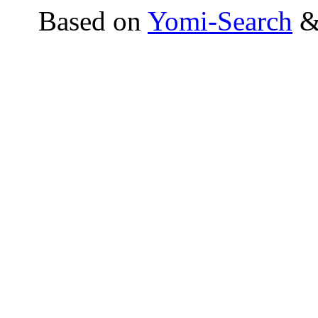
Based on
Yomi-Search