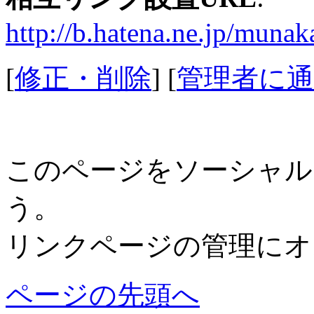
http://b.hatena.ne.jp/muna
[
修正・削除
] [
管理者に通
このページをソーシャル
う。
リンクページの管理にオ
ページの先頭へ