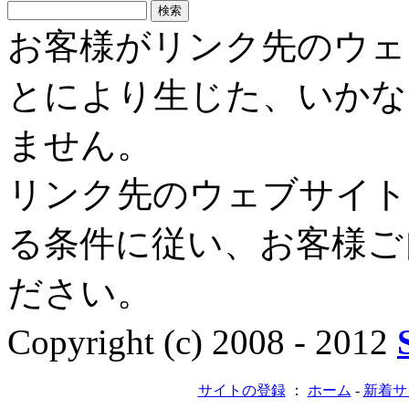
お客様がリンク先のウェ
とにより生じた、いかな
ません。
リンク先のウェブサイト
る条件に従い、お客様ご
ださい。
Copyright (c) 2008 - 2012
サイトの登録
：
ホーム
-
新着サ