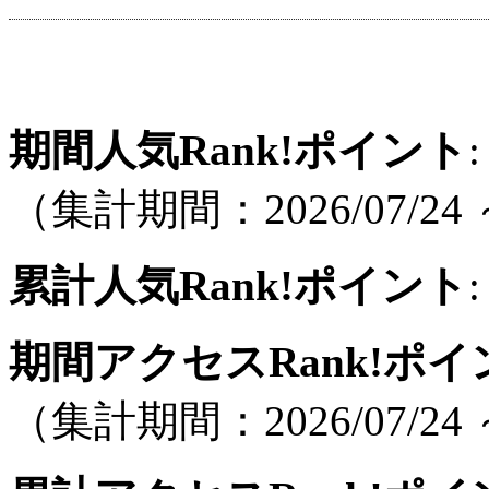
期間人気Rank!ポイント
:
（集計期間：2026/07/24 ～
累計人気Rank!ポイント
:
期間アクセスRank!ポイ
（集計期間：2026/07/24 ～