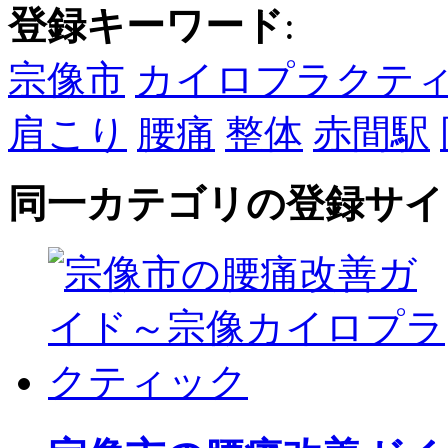
登録キーワード
:
宗像市
カイロプラクテ
肩こり
腰痛
整体
赤間駅
同一カテゴリの登録サイ