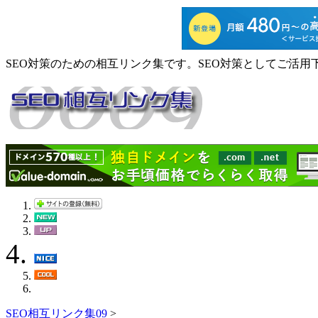
SEO対策のための相互リンク集です。SEO対策としてご活用
SEO相互リンク集09
>