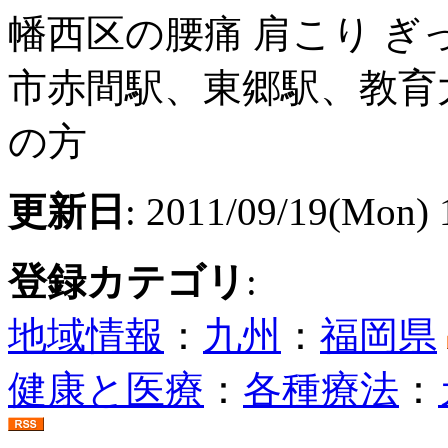
幡西区の腰痛 肩こり 
市赤間駅、東郷駅、教育
の方
更新日
: 2011/09/19(Mon) 
登録カテゴリ
:
地域情報
：
九州
：
福岡県
健康と医療
：
各種療法
：