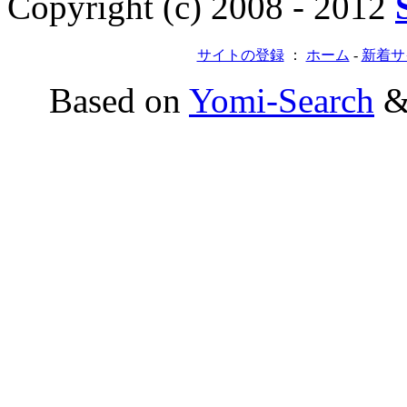
Copyright (c) 2008 - 2012
サイトの登録
：
ホーム
-
新着サ
Based on
Yomi-Search