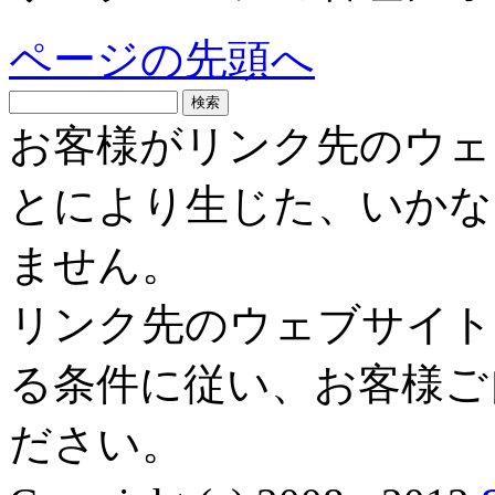
ページの先頭へ
お客様がリンク先のウェ
とにより生じた、いかな
ません。
リンク先のウェブサイト
る条件に従い、お客様ご
ださい。